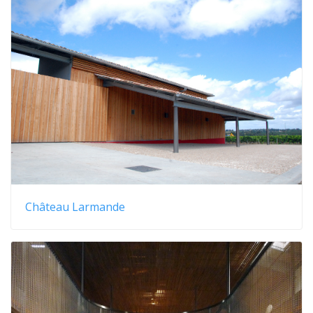
Château Larmande