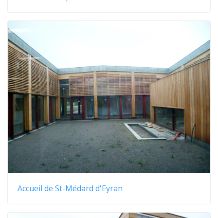
Accueil de St-Médard d'Eyran