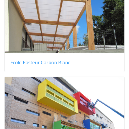
Ecole Pasteur Carbon Blanc