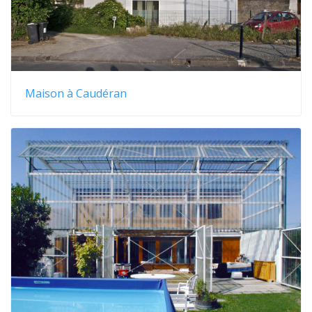
Maison à Caudéran