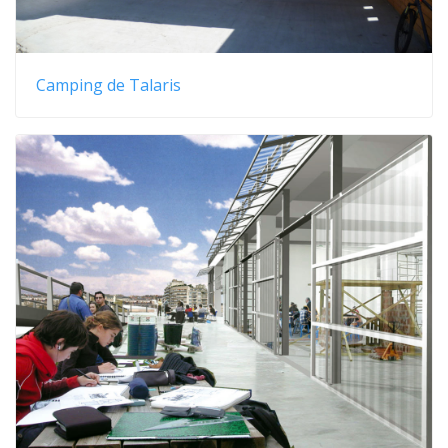
Camping de Talaris