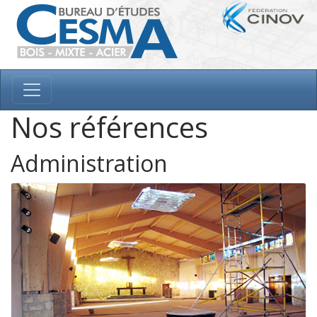
Nos références
Administration