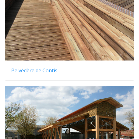
Belvédère de Contis