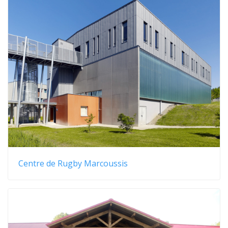
Centre de Rugby Marcoussis