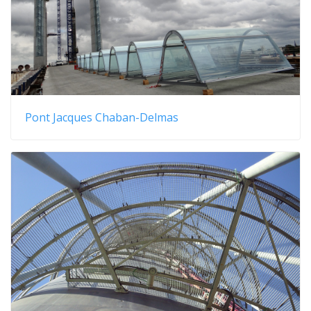
Pont Jacques Chaban-Delmas