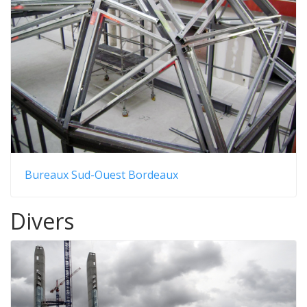
Bureaux Sud-Ouest Bordeaux
Divers