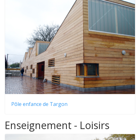
Pôle enfance de Targon
Enseignement - Loisirs