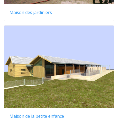
Maison des jardiniers
Maison de la petite enfance