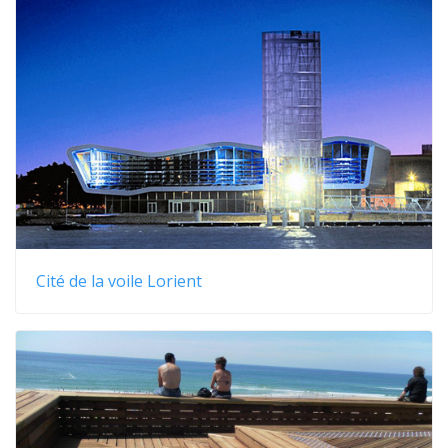
Cité de la voile Lorient