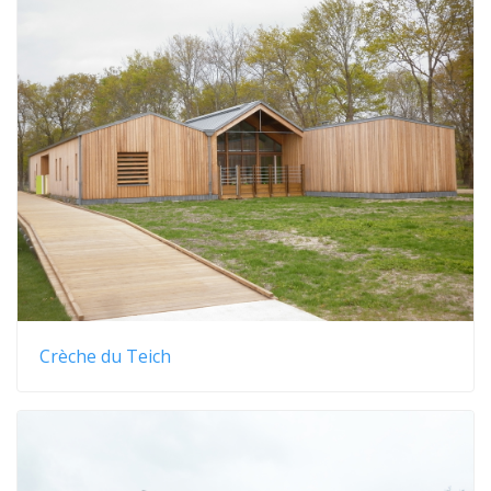
Crèche du Teich