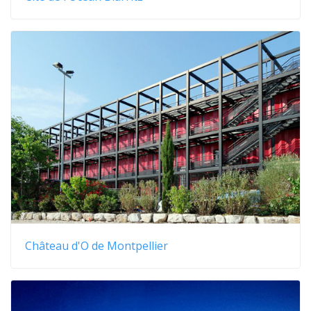
Château d'O de Montpellier