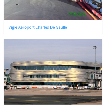
Vigie Aéroport Charles De Gaulle