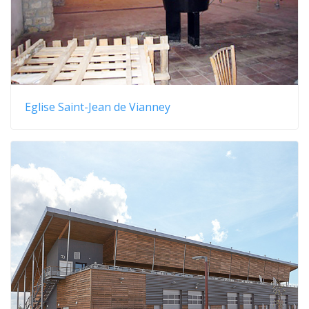
Eglise Saint-Jean de Vianney