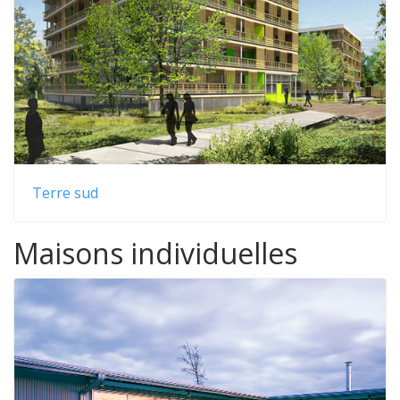
Terre sud
Maisons individuelles