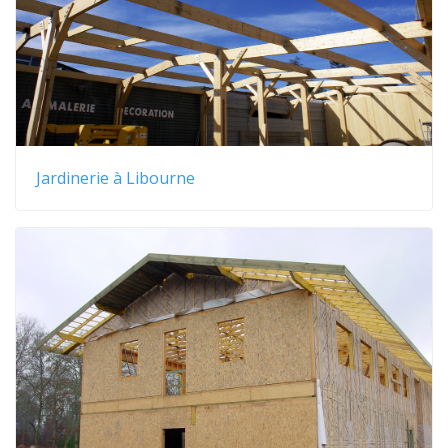
Jardinerie à Libourne