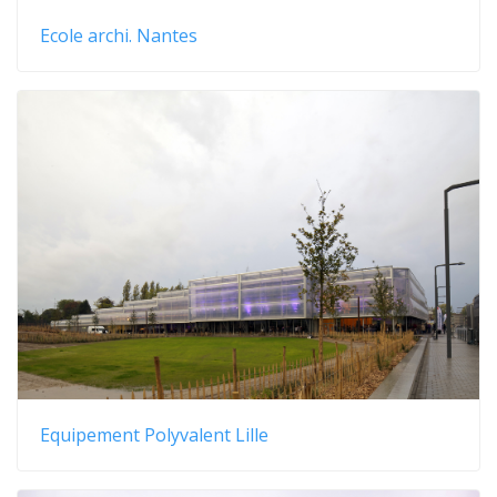
Ecole archi. Nantes
Equipement Polyvalent Lille